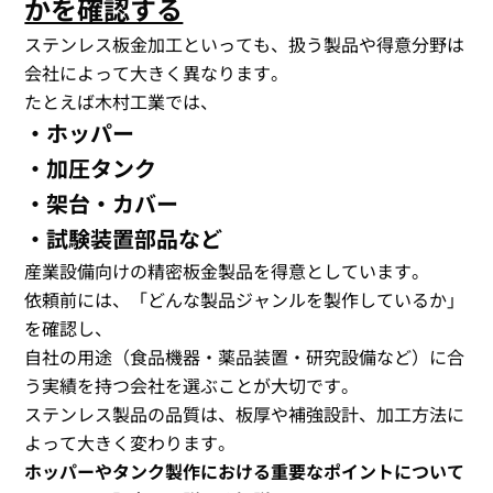
かを確認する
ステンレス板金加工といっても、扱う製品や得意分野は
会社によって大きく異なります。
たとえば木村工業では、
・ホッパー
・加圧タンク
・架台・カバー
・試験装置部品など
産業設備向けの精密板金製品を得意としています。
依頼前には、「どんな製品ジャンルを製作しているか」
を確認し、
自社の用途（食品機器・薬品装置・研究設備など）に合
う実績を持つ会社を選ぶことが大切です。
ステンレス製品の品質は、板厚や補強設計、加工方法に
よって大きく変わります。
ホッパーやタンク製作における重要なポイントについて