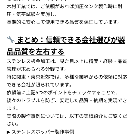
木村工業では、ご依頼があれば加圧タンク製作時に耐
圧・気密試験を実施し、
長期的に安心して使用できる品質を保証しています。
まとめ：信頼できる会社選びが製
品品質を左右する
ステンレス板金加工は、見た目以上に精度・経験・品質
管理が求められる分野です。
特に関東・東京近郊では、多様な業界からの依頼に対応
できる会社が限られています。
依頼前に上記5つのポイントをチェックすることで、
後々のトラブルを防ぎ、安定した品質・納期を実現でき
ます。
実際の製作事例については、以下の実績紹介もご覧くだ
さい。
▶ ステンレスホッパー製作事例