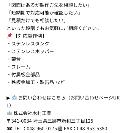
「図面はあるが製作方法を相談したい」
「短納期で対応可能か確認したい」
「見積だけでも相談したい」
といった段階でもお気軽にご相談ください。
【対応製作例】
・ステンレスタンク
・ステンレスホッパー
・架台
・フレーム
・付属板金部品
・鉄板金加工・製缶品 など
▶
お問い合わせはこちら（お問い合わせページUR
L）
株式会社木村工業
〒341-0034 埼玉県三郷市新和三丁目125
☎ TEL：048-960-0275
FAX：048-953-5380