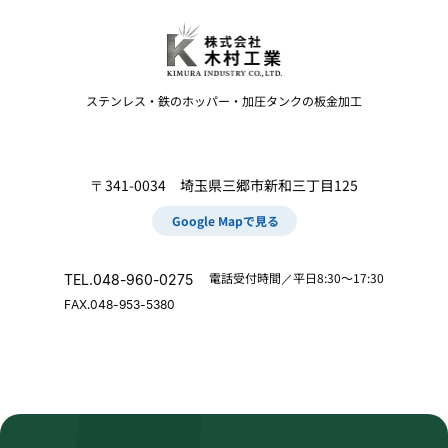
ステンレス・鉄のホッパー・加圧タンクの板金加工
〒341-0034 埼玉県三郷市新和三丁目125
Google Mapで見る
電話受付時間／平日8:30～17:30
TEL.
048-960-0275
FAX.
048-953-5380