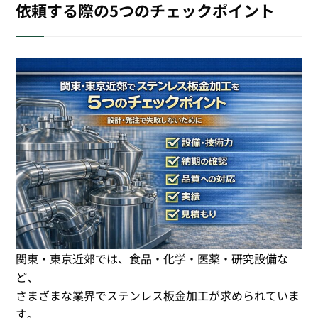
依頼する際の5つのチェックポイント
関東・東京近郊では、食品・化学・医薬・研究設備な
ど、
さまざまな業界でステンレス板金加工が求められていま
す。