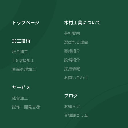
トップページ
木村工業について
会社案内
加工技術
選ばれる理由
実績紹介
板金加工
設備紹介
TIG溶接加工
採用情報
表面処理加工
お問い合わせ
サービス
ブログ
総合加工
お知らせ
試作・開発支援
豆知識コラム